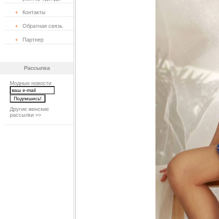
Контакты
Обратная связь
Партнер
Рассылка
Модные новости
Другие женские
рассылки >>