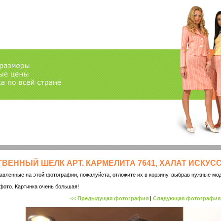
ВЕННЫЙ ШЕЛК АРТ. КАРМЕЛИТА 7641, ХАЛАТ ИСКУСС
авленные на этой фотографии, пожалуйста, отложите их в корзину, выбрав нужные мод
фото. Картинка очень большая!
<< Предыдущая фотография
|
Следующая фотография