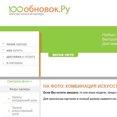
Смотреть фото >
НА ФОТО: КОМБИНАЦИЯ ИСКУССТ
Виды одежды
Если Вы хотите заказать
те или иные модели, предст
Халаты
Для просмотра картинки в полный размер нажмите на 
натуральный шелк
Халаты
искусственный
шелк