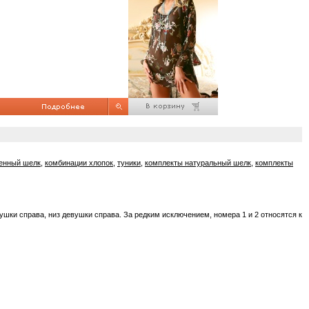
венный шелк
,
комбинации хлопок
,
туники
,
комплекты натуральный шелк
,
комплекты
ушки справа, низ девушки справа. За редким исключением, номера 1 и 2 относятся к