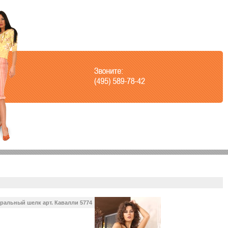
ральный шелк арт. Кавалли 5774